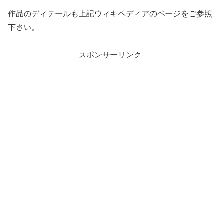
作品のディテールも上記ウィキペディアのページをご参照
下さい。
スポンサーリンク