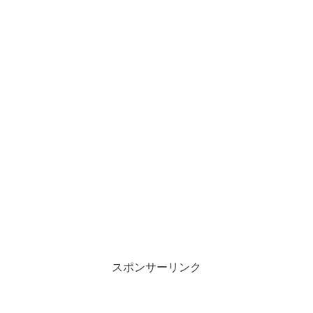
スポンサーリンク