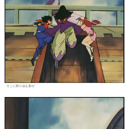
そこに割り込む影が