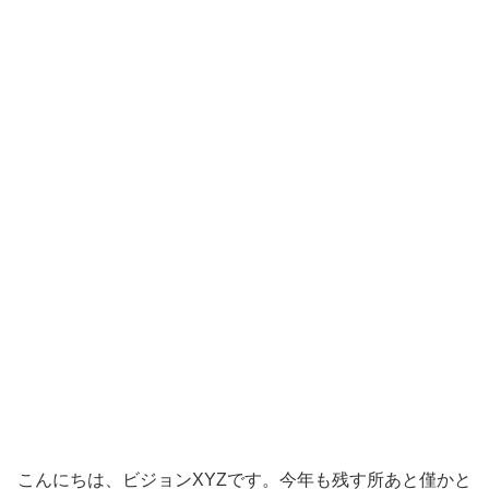
こんにちは、ビジョンXYZです。今年も残す所あと僅かと