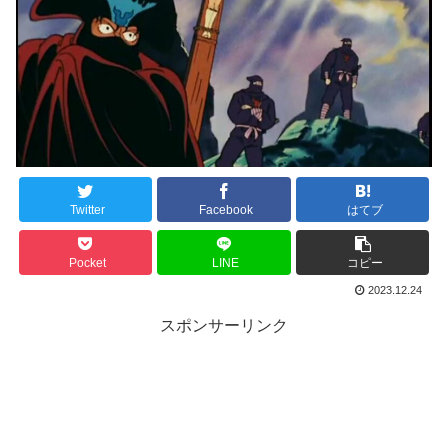
Twitter
Facebook
はてブ
Pocket
LINE
コピー
2023.12.24
スポンサーリンク