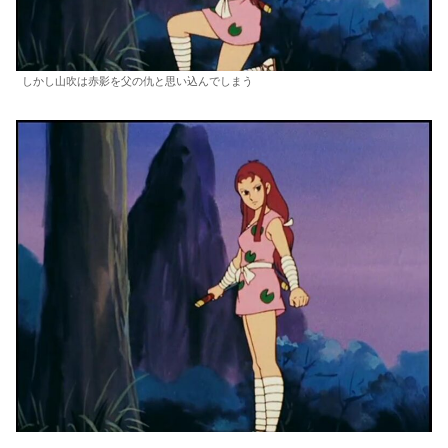
しかし山吹は赤影を父の仇と思い込んでしまう