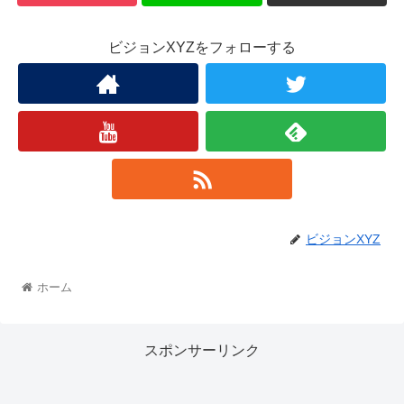
ビジョンXYZをフォローする
ビジョンXYZ
ホーム
スポンサーリンク