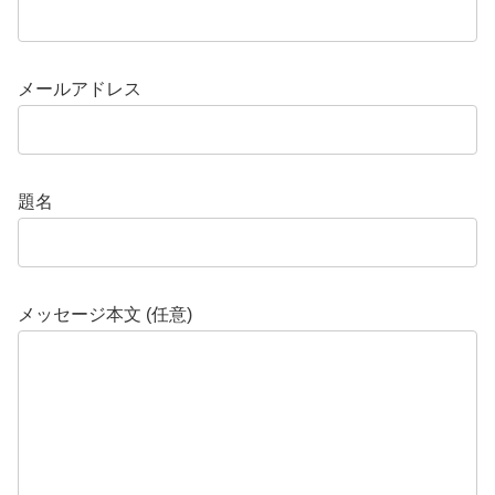
メールアドレス
題名
メッセージ本文 (任意)