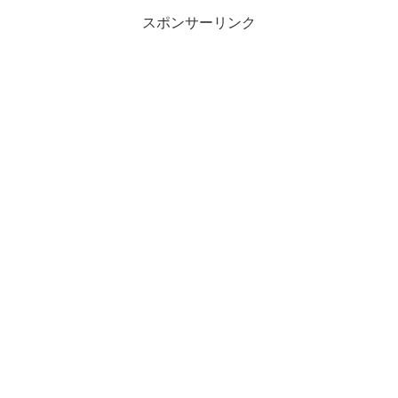
スポンサーリンク