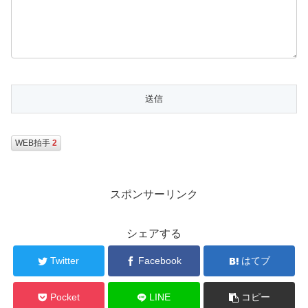
WEB拍手
2
スポンサーリンク
シェアする
Twitter
Facebook
はてブ
Pocket
LINE
コピー