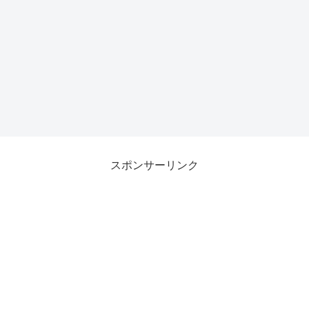
スポンサーリンク