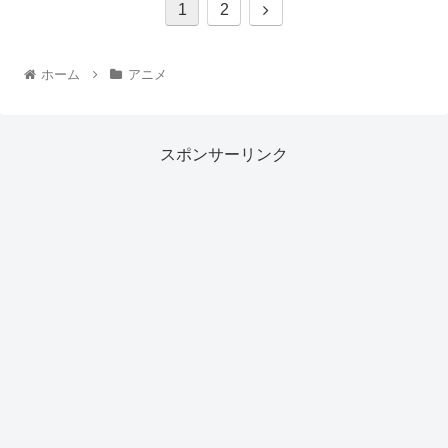
1
2
ホーム
アニメ
スポンサーリンク