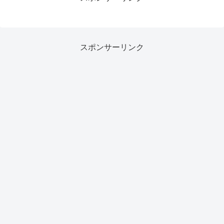
スポンサーリンク