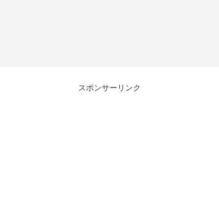
スポンサーリンク