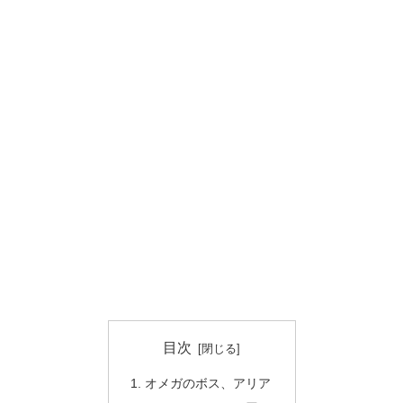
目次
オメガのボス、アリア