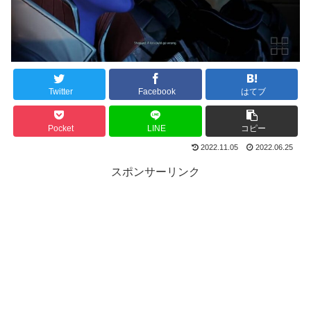
Twitter
Facebook
はてブ
Pocket
LINE
コピー
2022.11.05
2022.06.25
スポンサーリンク