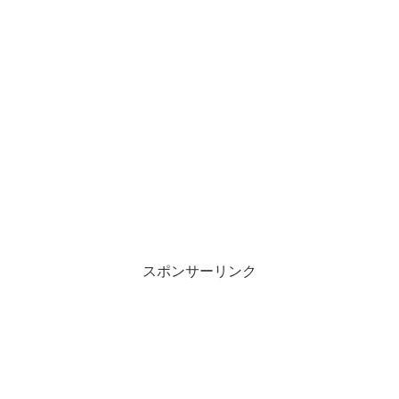
スポンサーリンク