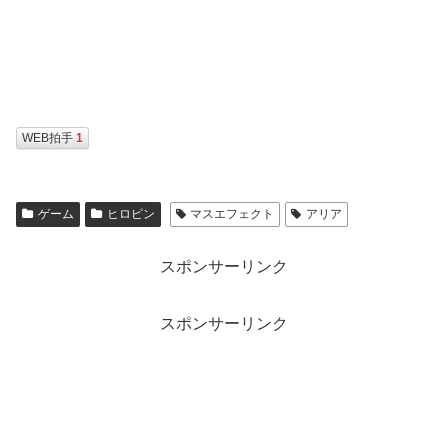
WEB拍手
1
ゲーム
ヒロピン
マスエフェクト
アリア
スポンサーリンク
スポンサーリンク