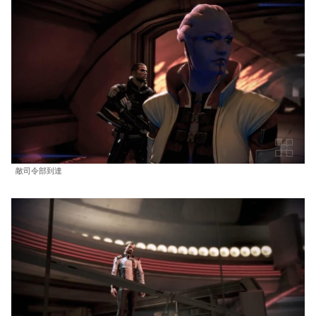
敵司令部到達