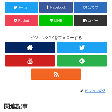
Twitter
Facebook
はてブ
Pocket
LINE
コピー
ビジョンXYZをフォローする
ビジョンXYZ
関連記事