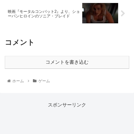
映画『モータルコンバット2』より、ショ
ーパンヒロインのソニア・ブレイド
コメント
コメントを書き込む
ホーム
ゲーム
スポンサーリンク