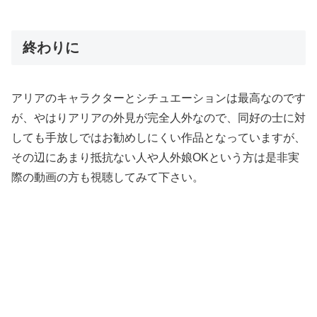
終わりに
アリアのキャラクターとシチュエーションは最高なのです
が、やはりアリアの外見が完全人外なので、同好の士に対
しても手放しではお勧めしにくい作品となっていますが、
その辺にあまり抵抗ない人や人外娘OKという方は是非実
際の動画の方も視聴してみて下さい。