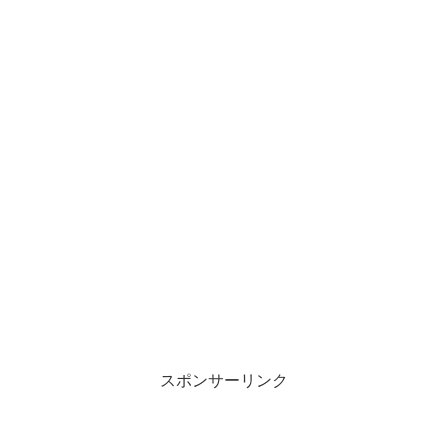
スポンサーリンク