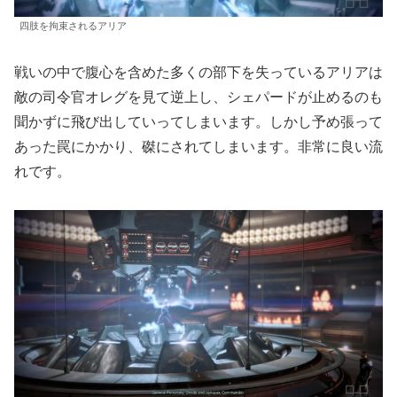
四肢を拘束されるアリア
戦いの中で腹心を含めた多くの部下を失っているアリアは
敵の司令官オレグを見て逆上し、シェパードが止めるのも
聞かずに飛び出していってしまいます。しかし予め張って
あった罠にかかり、磔にされてしまいます。非常に良い流
れです。