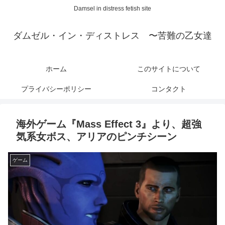
Damsel in distress fetish site
ダムゼル・イン・ディストレス 〜苦難の乙女達
ホーム
このサイトについて
プライバシーポリシー
コンタクト
海外ゲーム『Mass Effect 3』より、超強
気系女ボス、アリアのピンチシーン
ゲーム