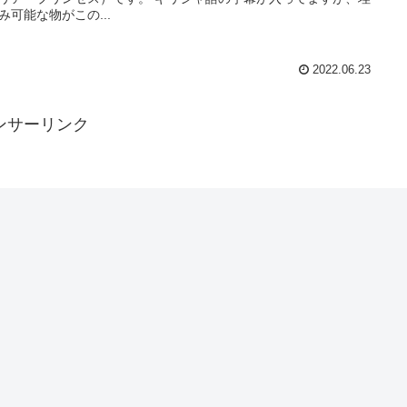
み可能な物がこの...
2022.06.23
ンサーリンク