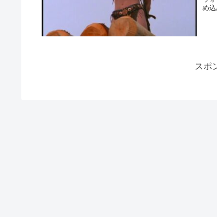
め込
スポ