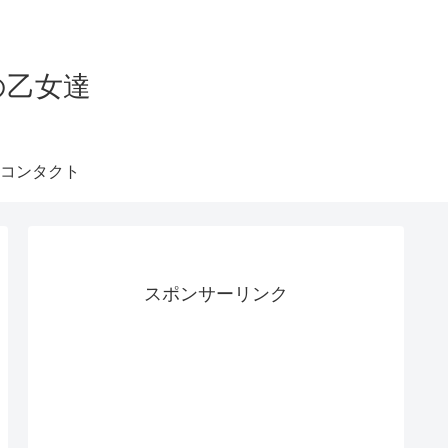
の乙女達
コンタクト
スポンサーリンク