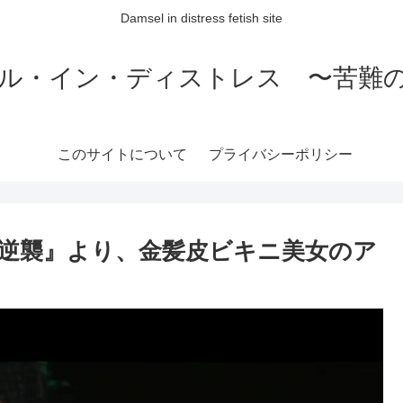
Damsel in distress fetish site
ル・イン・ディストレス 〜苦難
このサイトについて
プライバシーポリシー
の逆襲』より、金髪皮ビキニ美女のア