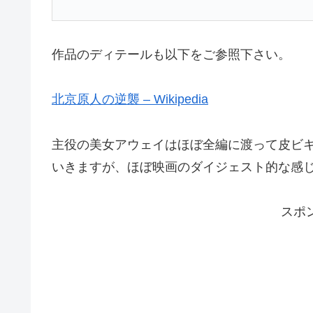
作品のディテールも以下をご参照下さい。
北京原人の逆襲 – Wikipedia
主役の美女アウェイはほぼ全編に渡って皮ビ
いきますが、ほぼ映画のダイジェスト的な感
スポ