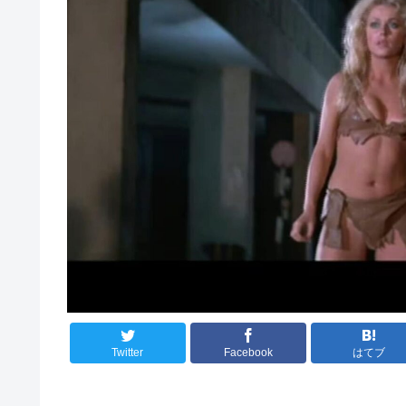
Twitter
Facebook
はてブ