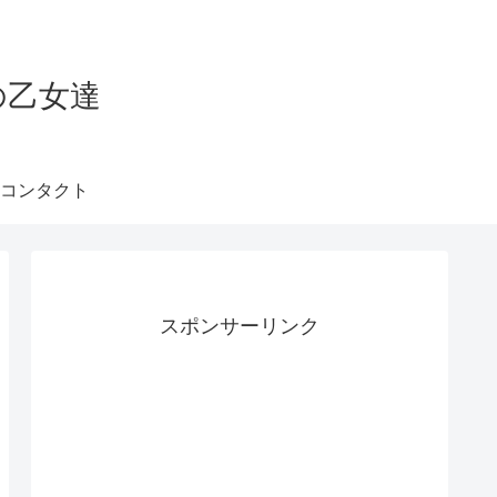
の乙女達
コンタクト
スポンサーリンク