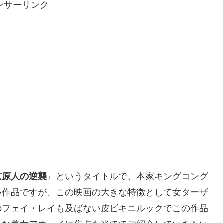
ンサーリンク
京原人の逆襲
』というタイトルで、本家キングコング
い作品ですが、この映画の大きな特徴として女ターザ
のフェイ・レイも及ばない皮ビキニルックでこの作品