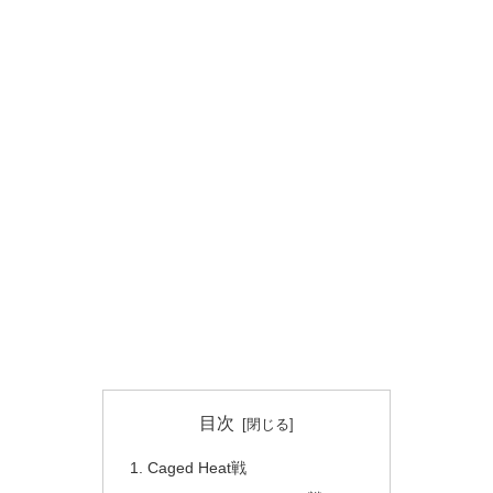
目次
Caged Heat戦