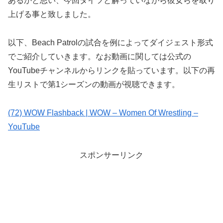
あるかと思い、今回タイツと解っていながら彼女らを取り
上げる事と致しました。
以下、Beach Patrolの試合を例によってダイジェスト形式
でご紹介していきます。なお動画に関しては公式の
YouTubeチャンネルからリンクを貼っています。以下の再
生リストで第1シーズンの動画が視聴できます。
(72) WOW Flashback | WOW – Women Of Wrestling –
YouTube
スポンサーリンク