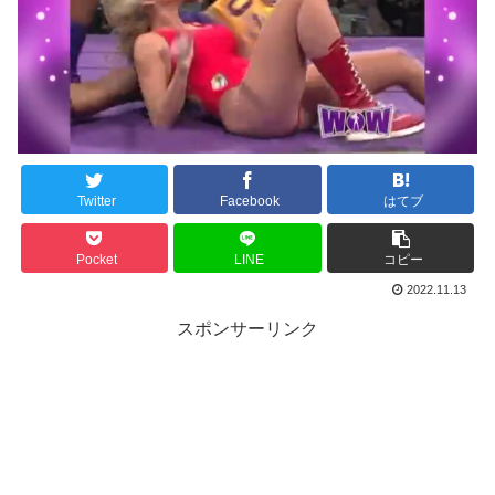
Twitter
Facebook
はてブ
Pocket
LINE
コピー
2022.11.13
スポンサーリンク