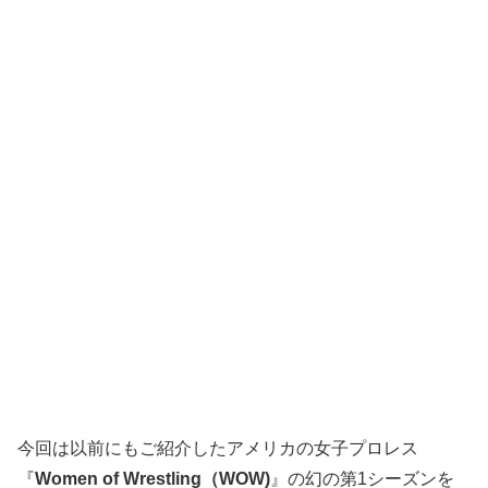
今回は以前にもご紹介したアメリカの女子プロレス
『
Women of Wrestling（WOW)
』の幻の第1シーズンを