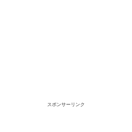
スポンサーリンク