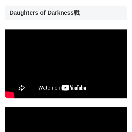
Daughters of Darkness戦