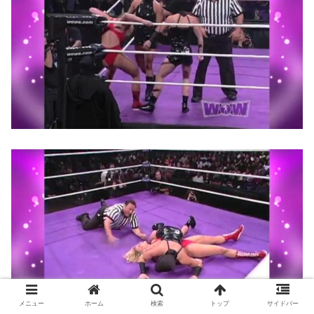
メニュー
ホーム
検索
トップ
サイドバー