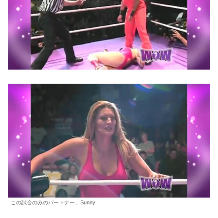
この試合のみのパートナー、Sunny