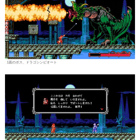
1面のボス、ドラゴシンビオート