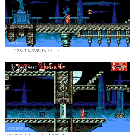
ドミニクだけ抜けた状態でスタート