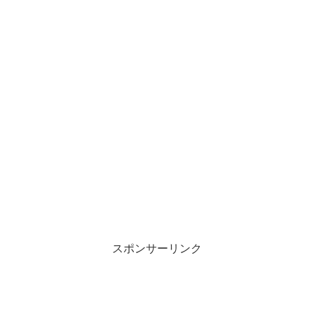
スポンサーリンク