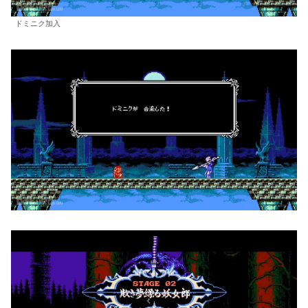
ドミニク加入