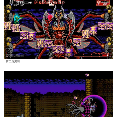
第二形態戦