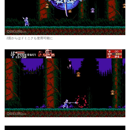
2面からはドミニクも使用可能に