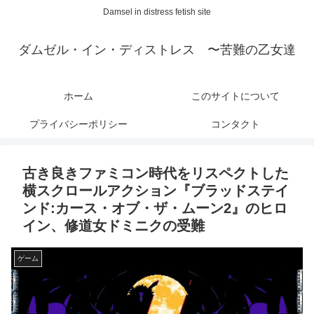
Damsel in distress fetish site
ダムゼル・イン・ディストレス 〜苦難の乙女達
ホーム
このサイトについて
プライバシーポリシー
コンタクト
古き良きファミコン時代をリスペクトした
横スクロールアクション『ブラッドステイ
ンド:カース・オブ・ザ・ムーン2』のヒロ
イン、修道女ドミニクの受難
ゲーム