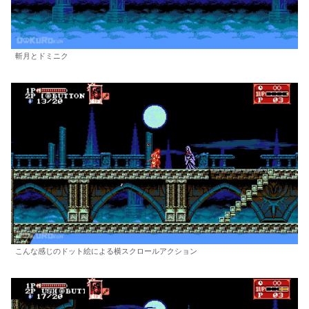
斬月とドミニク
こんな感じのドット絵による横スクロールアクション