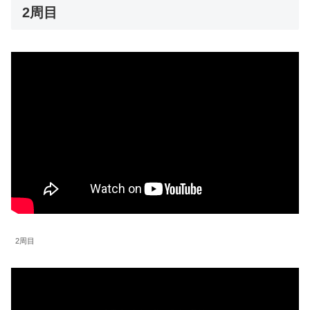
2周目
2周目