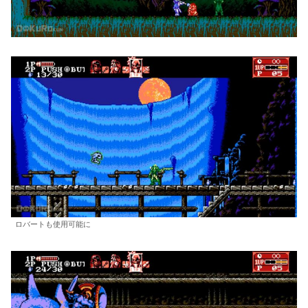
ロバートも使用可能に