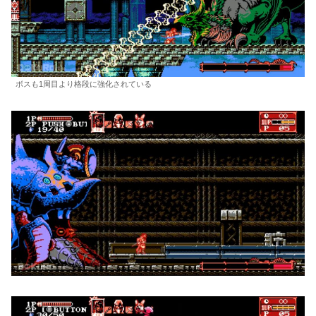
ボスも1周目より格段に強化されている