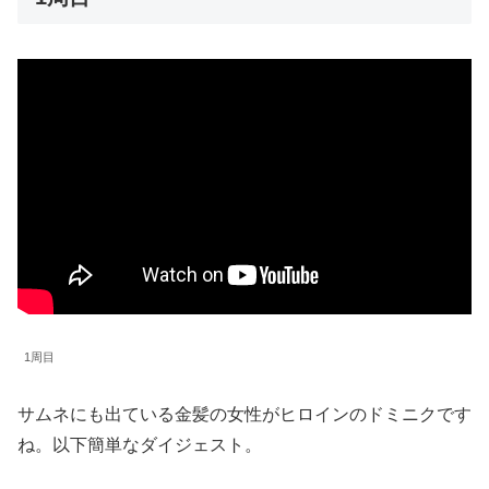
1周目
サムネにも出ている金髪の女性がヒロインのドミニクです
ね。以下簡単なダイジェスト。