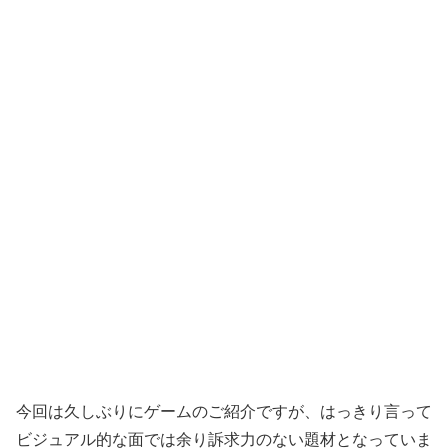
今回は久しぶりにゲームのご紹介ですが、はっきり言って
ビジュアル的な面では余り訴求力のない題材となっていま