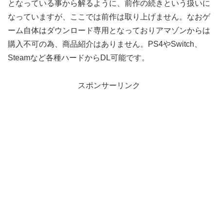
となっている事から解るように、前作の続きという扱いに
なっていますが、ここでは前作は取り上げません。なおゲ
ーム自体はダウンロード専用となっておりアマゾンからは
購入不可の為、商品紹介はありません。PS4やSwitch、
Steamなど各種ハードからDL可能です。
スポンサーリンク