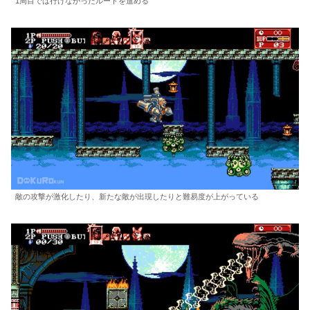
1周目では行けなかったルートを進める
敵の攻撃が激化したり、新たな敵が出現したりと難易度が上がっている