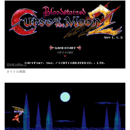
タイトル画面