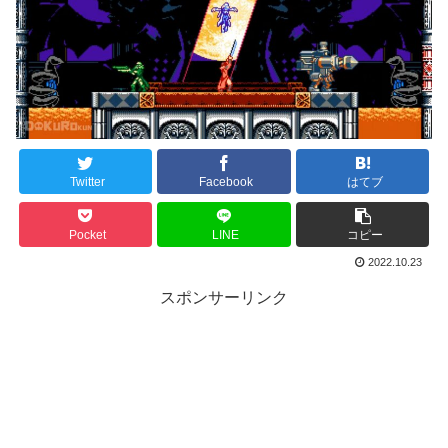
Twitter
Facebook
はてブ
Pocket
LINE
コピー
2022.10.23
スポンサーリンク