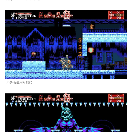
ハチも使用可能に