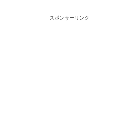
スポンサーリンク