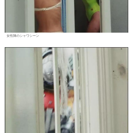
女性陣のシャワシーン