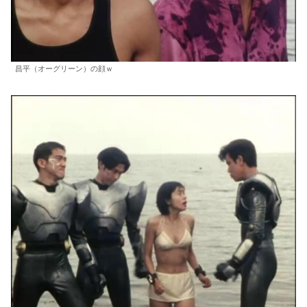
昌平（オーグリーン）の顔ｗ