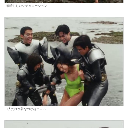
素晴らしいシチュエーション
1人だけ水着なのが超エロい