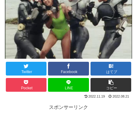
Twitter
Facebook
はてブ
Pocket
LINE
コピー
2022.11.19
2022.08.21
スポンサーリンク