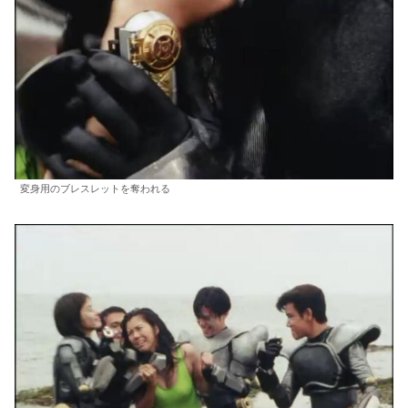
変身用のブレスレットを奪われる