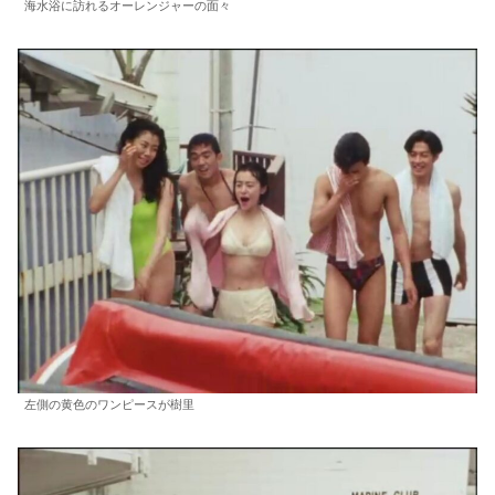
海水浴に訪れるオーレンジャーの面々
左側の黄色のワンピースが樹里