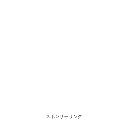
スポンサーリンク