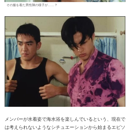
その服を着た男性陣の様子が……？
メンバーが水着姿で海水浴を楽しんでいるという、現在で
は考えられないようなシチュエーションから始まるエピソ