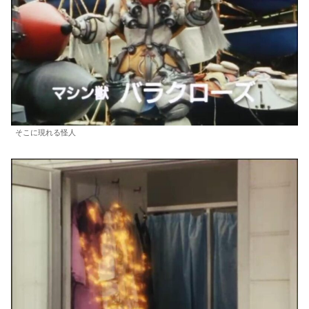
そこに現れる怪人