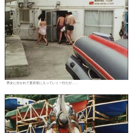
男女に分かれて更衣室に入っていく一行だが……