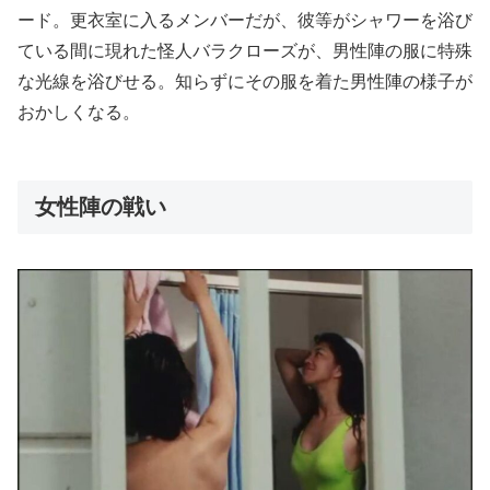
ード。更衣室に入るメンバーだが、彼等がシャワーを浴び
ている間に現れた怪人バラクローズが、男性陣の服に特殊
な光線を浴びせる。知らずにその服を着た男性陣の様子が
おかしくなる。
女性陣の戦い