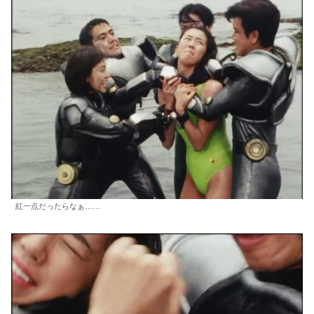
紅一点だったらなぁ……