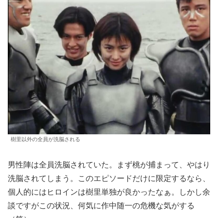
樹里以外の全員が洗脳される
男性陣は全員洗脳されていた。まず桃が捕まって、やはり
洗脳されてしまう。このエピソードだけに限定するなら、
個人的にはヒロインは樹里単独が良かったなぁ。しかし余
談ですがこの状況、何気に作中随一の危機な気がする