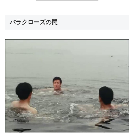
バラクローズの罠