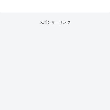
スポンサーリンク