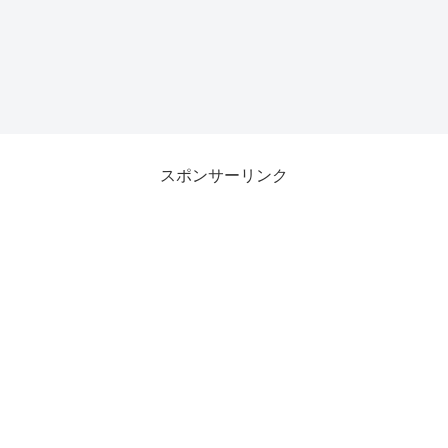
スポンサーリンク