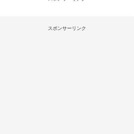
スポンサーリンク