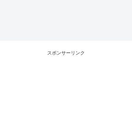
スポンサーリンク