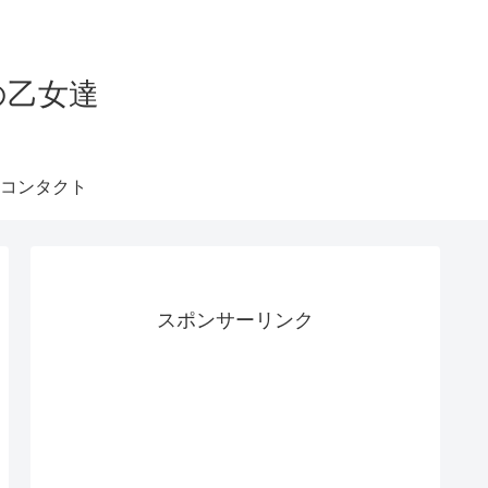
の乙女達
コンタクト
スポンサーリンク