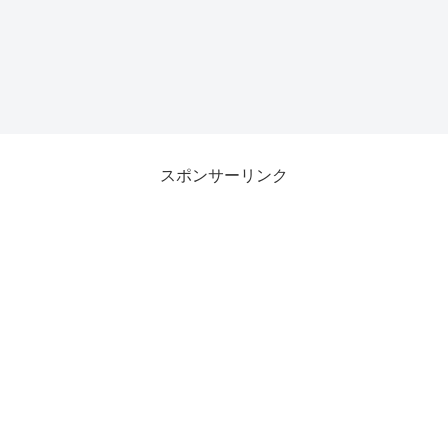
スポンサーリンク