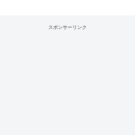
スポンサーリンク