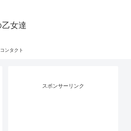
の乙女達
コンタクト
スポンサーリンク