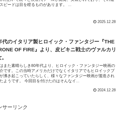
化のスピードは目を瞠るものがあります。 ...
2025.12.28
0年代のイタリア製ヒロイック・ファンタジー『THE
RONE OF FIRE』より、皮ビキニ戦士のヴァルカリ
女。
はまた素晴らしき80年代より、ヒロイック・ファンタジー映画の
介です。この当時アメリカだけでなくイタリアでもヒロイックブ
が沸き起こっていたらしく、様々なファンタジー映画が濫造され
ていたようです。 今回目を付けたのはそんなイ...
2024.12.28
ンサーリンク