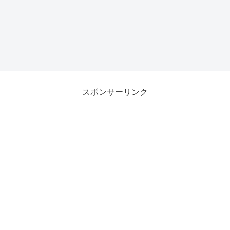
スポンサーリンク