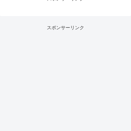
スポンサーリンク