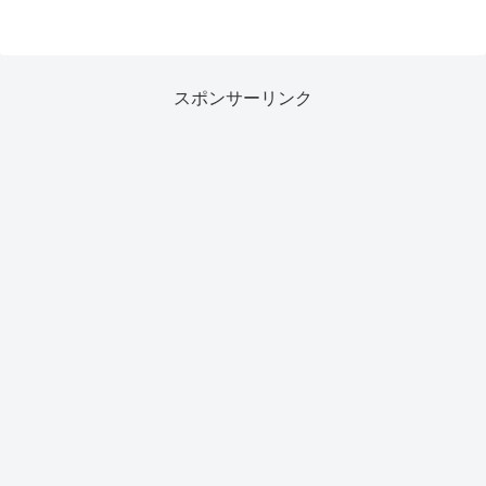
スポンサーリンク