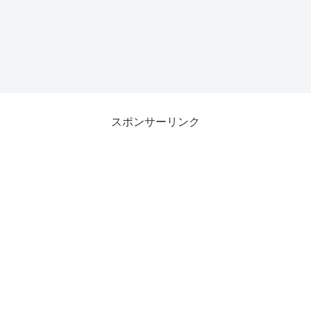
スポンサーリンク