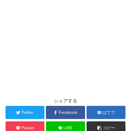
シェアする
Twitter
Facebook
はてブ
Pocket
LINE
コピー