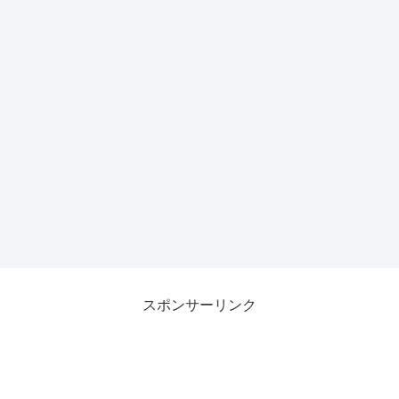
スポンサーリンク