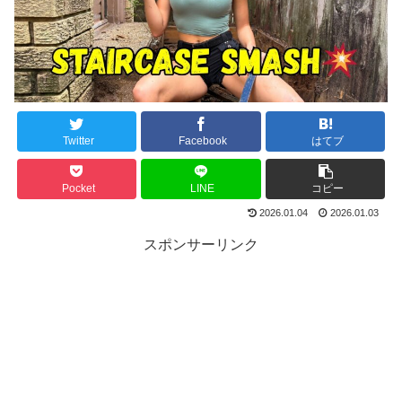
Twitter
Facebook
はてブ
Pocket
LINE
コピー
2026.01.04
2026.01.03
スポンサーリンク