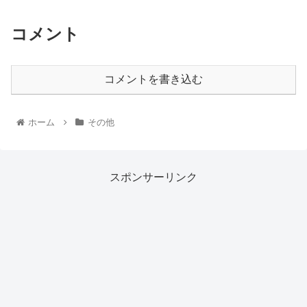
コメント
コメントを書き込む
ホーム
その他
スポンサーリンク