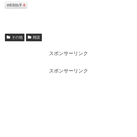
WEB拍手
0
その他
雑談
スポンサーリンク
スポンサーリンク