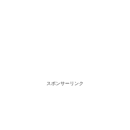
スポンサーリンク