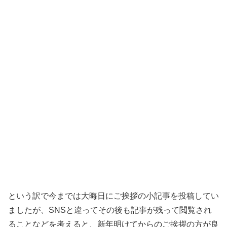
という訳で今までは大晦日にご挨拶の小記事を投稿してい
ましたが、SNSと違ってその後も記事が残って閲覧され
ることなどを考えると、新年明けてからのご挨拶の方が良