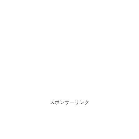
スポンサーリンク