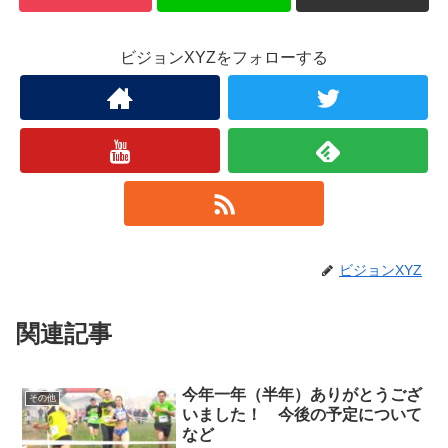
ビジョンXYZをフォローする
ビジョンXYZ
関連記事
今年一年（半年）ありがとうござ
その他
いました！ 今後の予定について
など