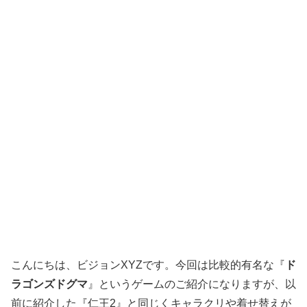
こんにちは、ビジョンXYZです。今回は比較的有名な『
ド
ラゴンズドグマ
』というゲームのご紹介になりますが、以
前に紹介した『仁王2』と同じくキャラクリや着せ替えが