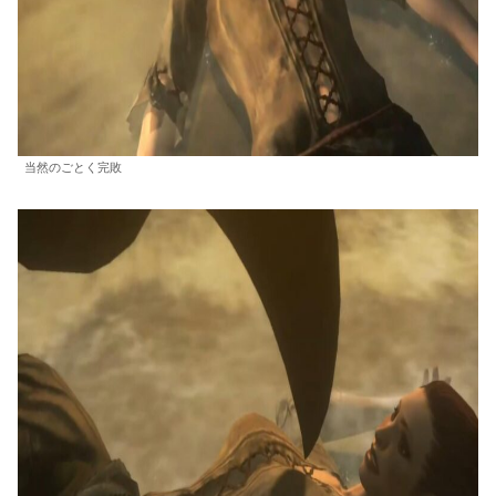
当然のごとく完敗