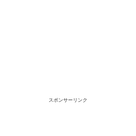
スポンサーリンク