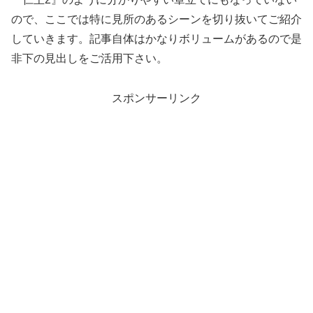
ので、ここでは特に見所のあるシーンを切り抜いてご紹介
していきます。記事自体はかなりボリュームがあるので是
非下の見出しをご活用下さい。
スポンサーリンク