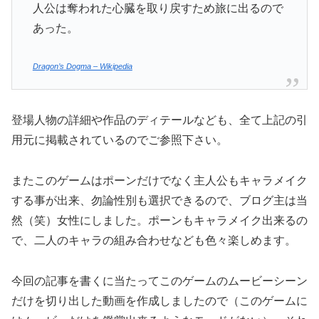
人公は奪われた心臓を取り戻すため旅に出るので
あった。
Dragon’s Dogma – Wikipedia
登場人物の詳細や作品のディテールなども、全て上記の引
用元に掲載されているのでご参照下さい。
またこのゲームはポーンだけでなく主人公もキャラメイク
する事が出来、勿論性別も選択できるので、ブログ主は当
然（笑）女性にしました。ポーンもキャラメイク出来るの
で、二人のキャラの組み合わせなども色々楽しめます。
今回の記事を書くに当たってこのゲームのムービーシーン
だけを切り出した動画を作成しましたので（このゲームに