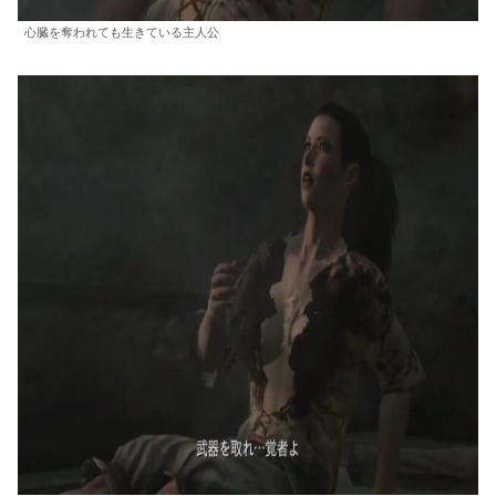
心臓を奪われても生きている主人公