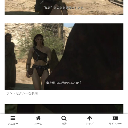
ホントセクシーな装備
メニュー
ホーム
検索
トップ
サイドバー