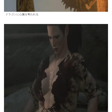
ドラゴンに心臓を奪われる