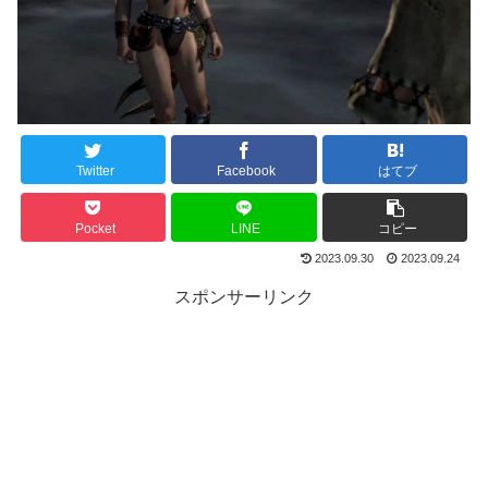
Twitter
Facebook
はてブ
Pocket
LINE
コピー
2023.09.30
2023.09.24
スポンサーリンク