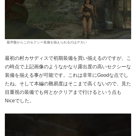
最序盤からこのセクシー装備を揃えられるのはデカい
最初の村カサディスで初期装備を買い揃えるのですが、こ
の時点で上記画像のようなかなり露出度の高いセクシーな
装備を揃える事が可能です。これは非常にGoodな点でし
たね。そして本編の難易度はそこまで高くないので、見た
目重視の装備でも何とかクリアまで行けるという点も
Niceでした。