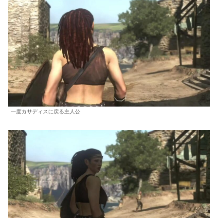
一度カサディスに戻る主人公