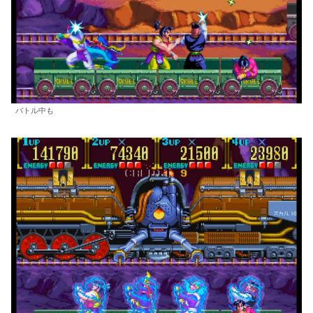
バトル中も