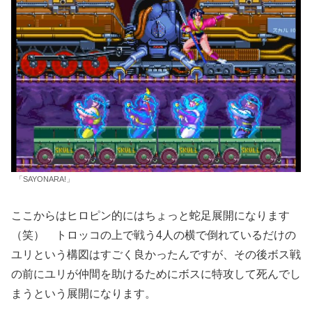
「SAYONARA!」
ここからはヒロピン的にはちょっと蛇足展開になります
（笑） トロッコの上で戦う4人の横で倒れているだけの
ユリという構図はすごく良かったんですが、その後ボス戦
の前にユリが仲間を助けるためにボスに特攻して死んでし
まうという展開になります。