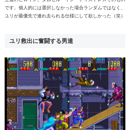
です。個人的には選択しなかった場合ランダムではなく、
ユリが最優先で連れ去られる仕様にして欲しかった（笑）
ユリ救出に奮闘する男達