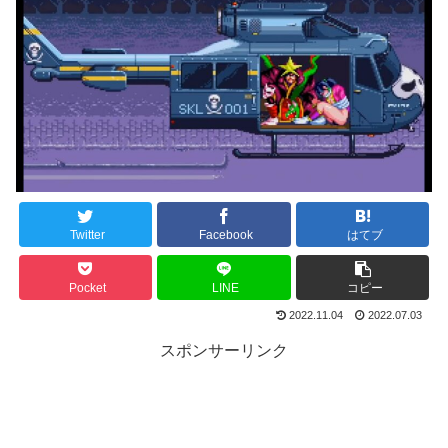
Twitter
Facebook
はてブ
Pocket
LINE
コピー
2022.11.04
2022.07.03
スポンサーリンク