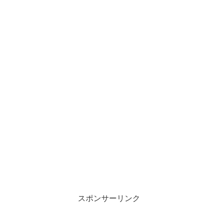
スポンサーリンク