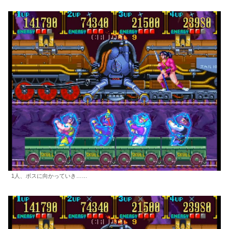
1人、ボスに向かっていき……