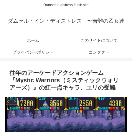
Damsel in distress fetish site
ダムゼル・イン・ディストレス 〜苦難の乙女達
ホーム
このサイトについて
プライバシーポリシー
コンタクト
往年のアーケードアクションゲーム
『Mystic Warriors（ミスティックウォリ
アーズ）』の紅一点キャラ、ユリの受難
ゲーム