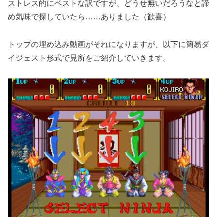
ストレス的にベストな訳ですが、どうせ無いだろうなと諦
め気味で探していたら……ありました（歓喜）
トップの埋め込み動画がそれになりますが、以下に簡易ダ
イジェスト形式で見所をご紹介していきます。