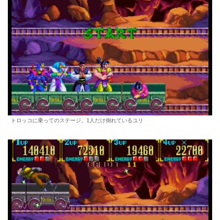
トロッコに乗ってのステージ。1人だけ倒れているユリ