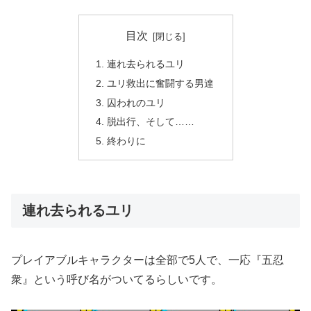
目次
連れ去られるユリ
ユリ救出に奮闘する男達
囚われのユリ
脱出行、そして……
終わりに
連れ去られるユリ
プレイアブルキャラクターは全部で5人で、一応『五忍
衆』という呼び名がついてるらしいです。