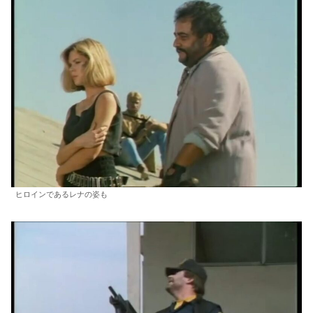
ヒロインであるレナの姿も