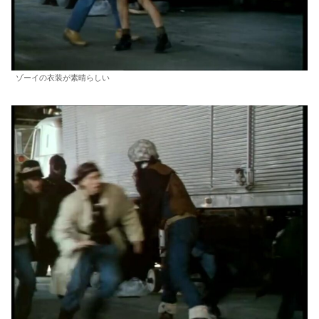
ゾーイの衣装が素晴らしい