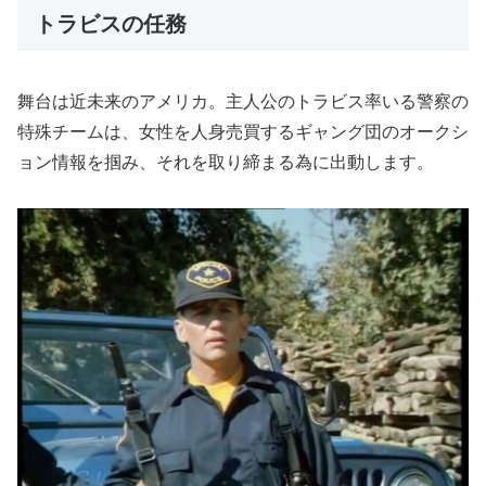
トラビスの任務
舞台は近未来のアメリカ。主人公のトラビス率いる警察の
特殊チームは、女性を人身売買するギャング団のオークシ
ョン情報を掴み、それを取り締まる為に出動します。