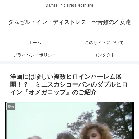
Damsel in distress fetish site
ダムゼル・イン・ディストレス 〜苦難の乙女達
ホーム
このサイトについて
プライバシーポリシー
コンタクト
洋画には珍しい複数ヒロインハーレム展
開！？ ミニスカショーパンのダブルヒロ
イン『オメガコップ』のご紹介
映画