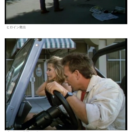
ヒロイン救出