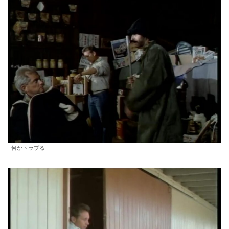
何かトラブる