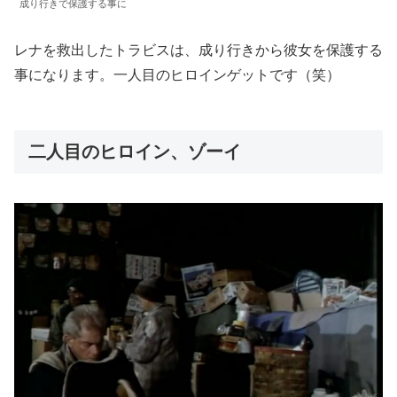
成り行きで保護する事に
レナを救出したトラビスは、成り行きから彼女を保護する
事になります。一人目のヒロインゲットです（笑）
二人目のヒロイン、ゾーイ