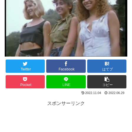
Twitter
Facebook
はてブ
Pocket
LINE
コピー
2022.11.04
2022.06.29
スポンサーリンク