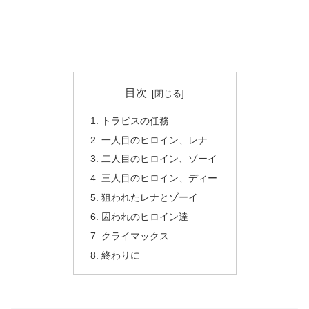
目次
トラビスの任務
一人目のヒロイン、レナ
二人目のヒロイン、ゾーイ
三人目のヒロイン、ディー
狙われたレナとゾーイ
囚われのヒロイン達
クライマックス
終わりに