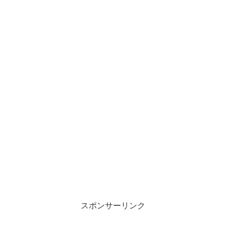
スポンサーリンク