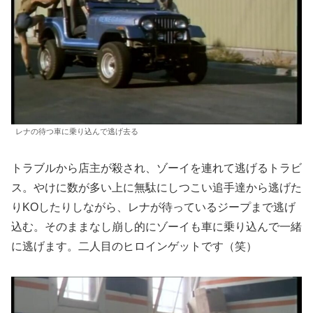
レナの待つ車に乗り込んで逃げ去る
トラブルから店主が殺され、ゾーイを連れて逃げるトラビ
ス。やけに数が多い上に無駄にしつこい追手達から逃げた
りKOしたりしながら、レナが待っているジープまで逃げ
込む。そのままなし崩し的にゾーイも車に乗り込んで一緒
に逃げます。二人目のヒロインゲットです（笑）