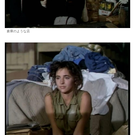
倉庫のような店