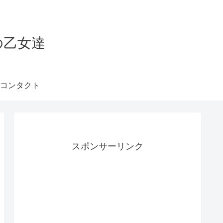
の乙女達
コンタクト
スポンサーリンク