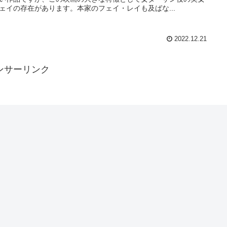
ェイの存在があります。本家のフェイ・レイも及ばな...
2022.12.21
ンサーリンク