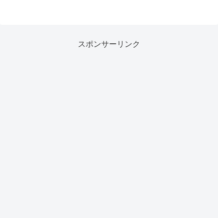
スポンサーリンク