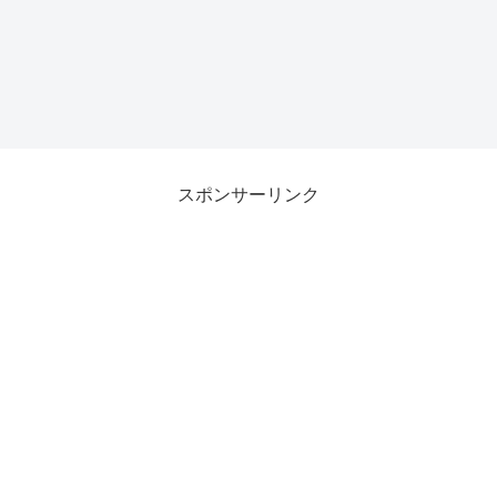
スポンサーリンク