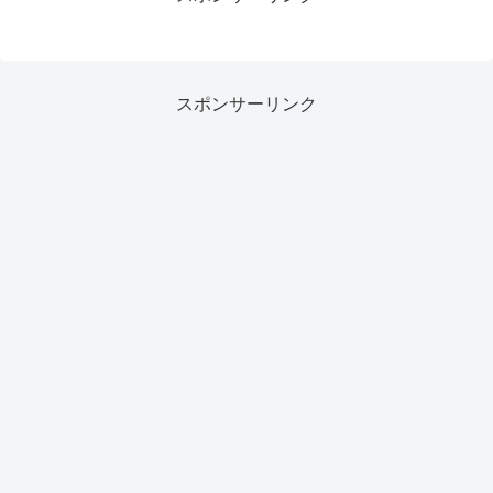
スポンサーリンク