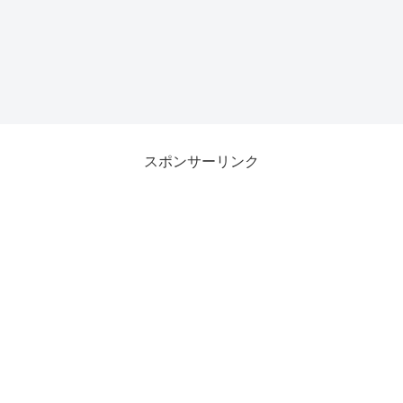
スポンサーリンク