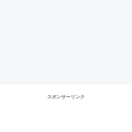
スポンサーリンク