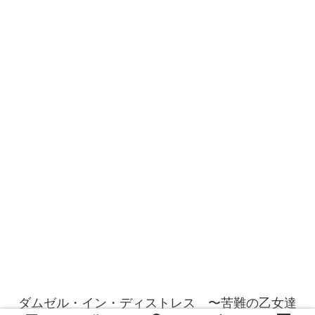
ダムゼル・イン・ディストレス 〜苦難の乙女達