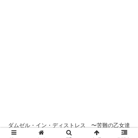
ダムゼル・イン・ディストレス 〜苦難の乙女達
© 2022 ダムゼル・イン・ディストレス 〜苦難の乙女達.