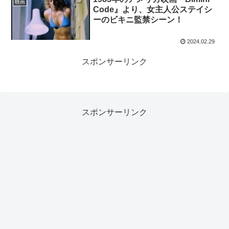
映画
Code』より、女主人公ステイシ
ーのビキニ監禁シーン！
2024.02.29
スポンサーリンク
スポンサーリンク