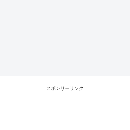
スポンサーリンク