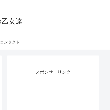
の乙女達
コンタクト
スポンサーリンク