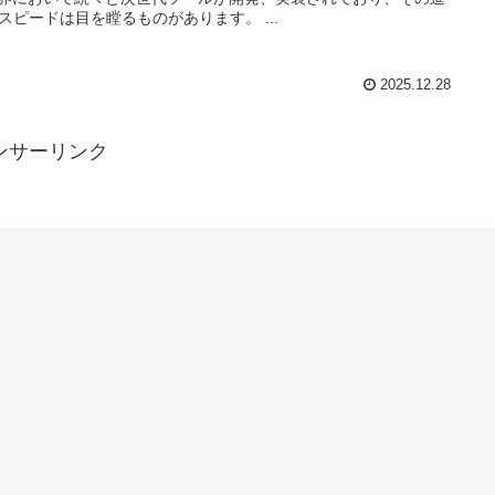
化のスピードは目を瞠るものがあります。 ...
2025.12.28
ンサーリンク