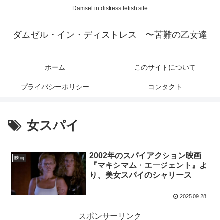
Damsel in distress fetish site
ダムゼル・イン・ディストレス 〜苦難の乙女達
ホーム
このサイトについて
プライバシーポリシー
コンタクト
女スパイ
2002年のスパイアクション映画
映画
『マキシマム・エージェント』よ
り、美女スパイのシャリース
2025.09.28
スポンサーリンク