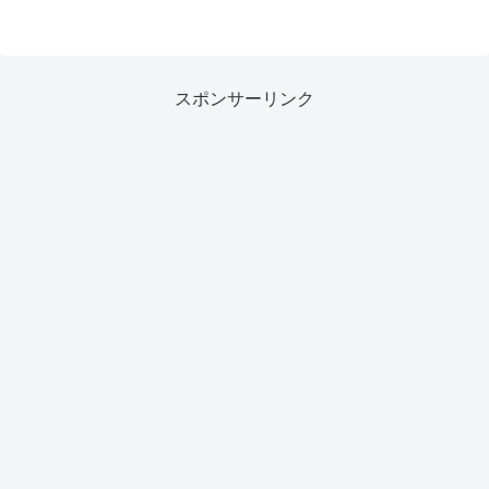
スポンサーリンク