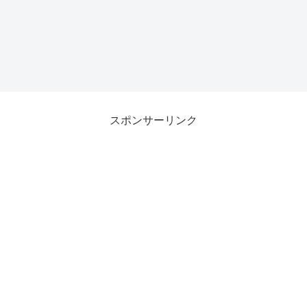
スポンサーリンク