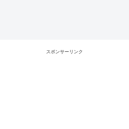
スポンサーリンク