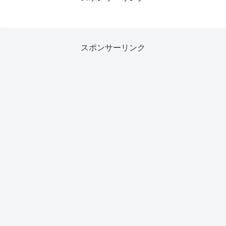
スポンサーリンク