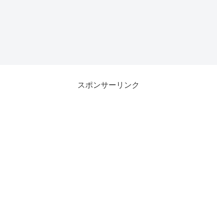
スポンサーリンク