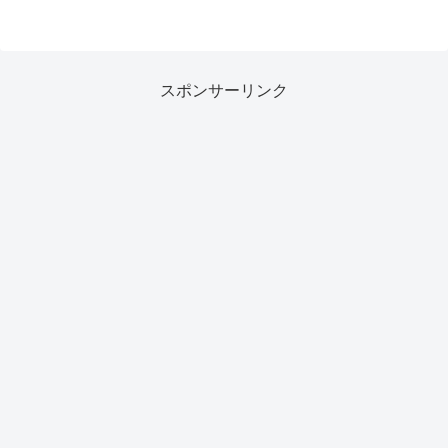
スポンサーリンク