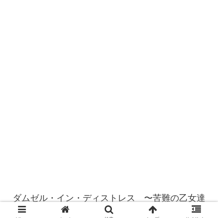
ダムゼル・イン・ディストレス 〜苦難の乙女達
© 2022 ダムゼル・イン・ディストレス 〜苦難の乙女達.