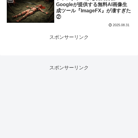
Googleが提供する無料AI画像生
成ツール『ImageFX』が凄すぎた
②
2025.08.31
スポンサーリンク
スポンサーリンク