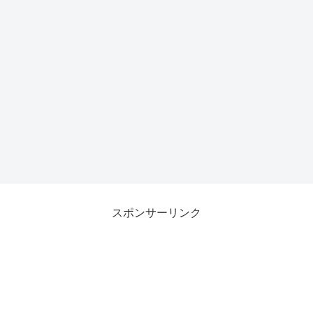
スポンサーリンク