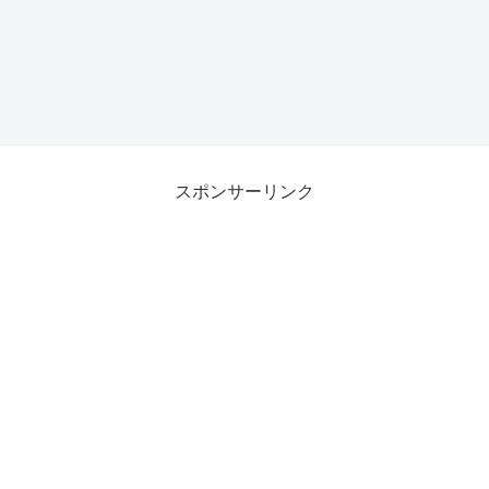
スポンサーリンク