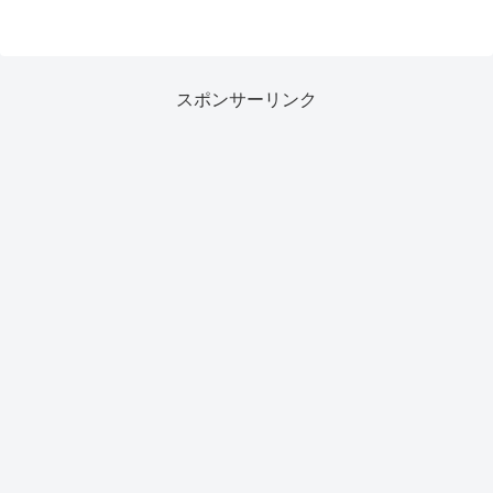
スポンサーリンク