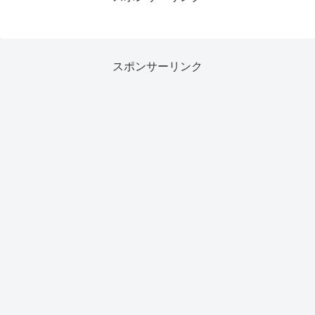
スポンサーリンク