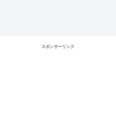
スポンサーリンク