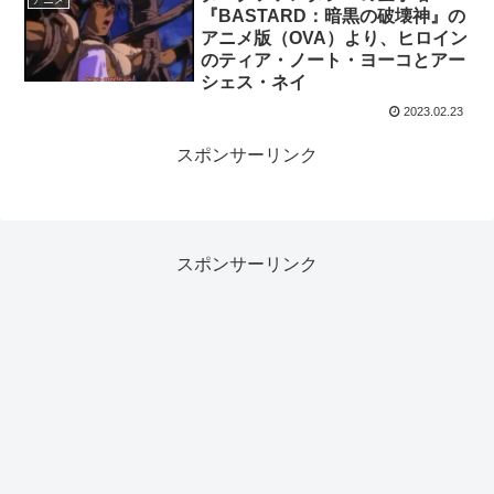
『BASTARD：暗黒の破壊神』の
アニメ版（OVA）より、ヒロイン
のティア・ノート・ヨーコとアー
シェス・ネイ
2023.02.23
スポンサーリンク
スポンサーリンク