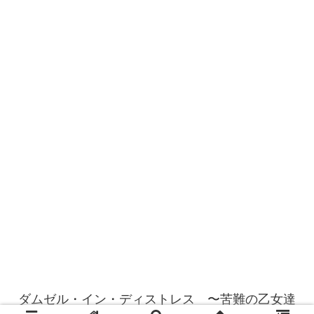
ダムゼル・イン・ディストレス 〜苦難の乙女達