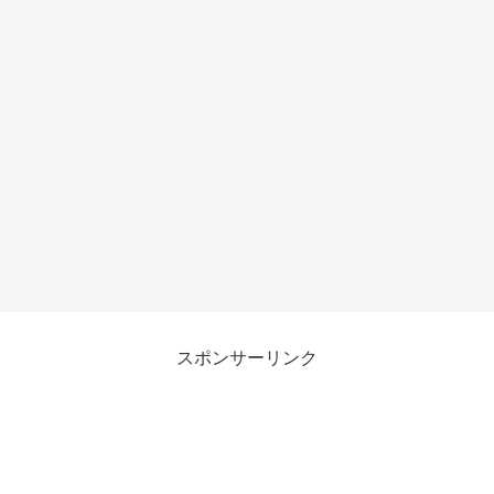
スポンサーリンク