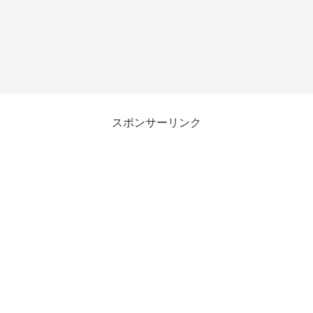
スポンサーリンク