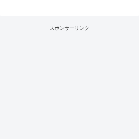
スポンサーリンク