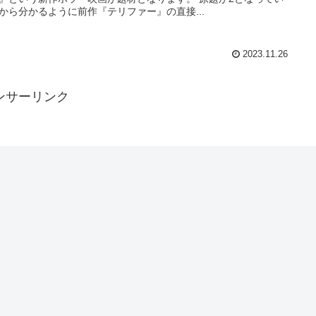
から分かるように前作『テリファー』の直接...
2023.11.26
ンサーリンク