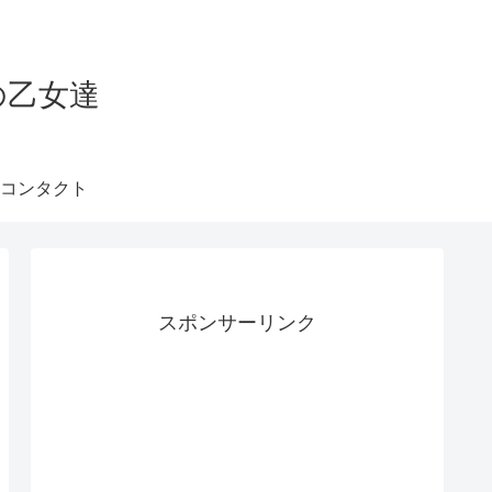
の乙女達
コンタクト
スポンサーリンク