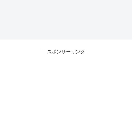
スポンサーリンク