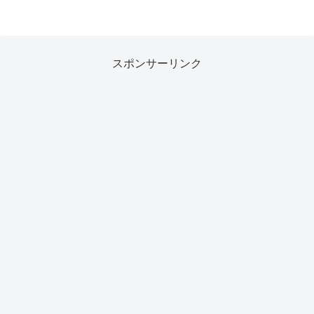
スポンサーリンク