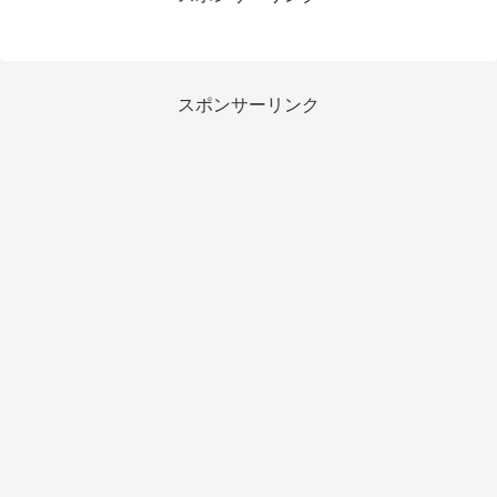
スポンサーリンク