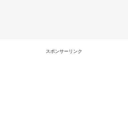
スポンサーリンク