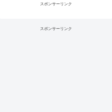
スポンサーリンク
スポンサーリンク