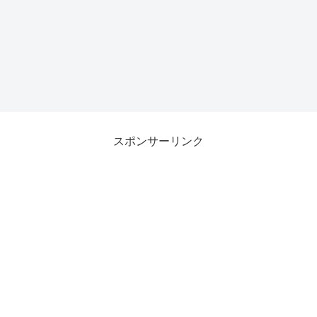
スポンサーリンク