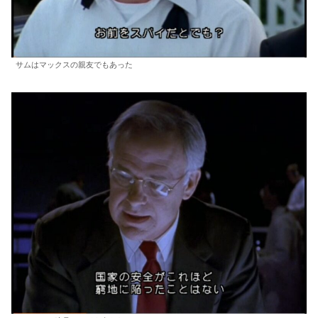
サムはマックスの親友でもあった