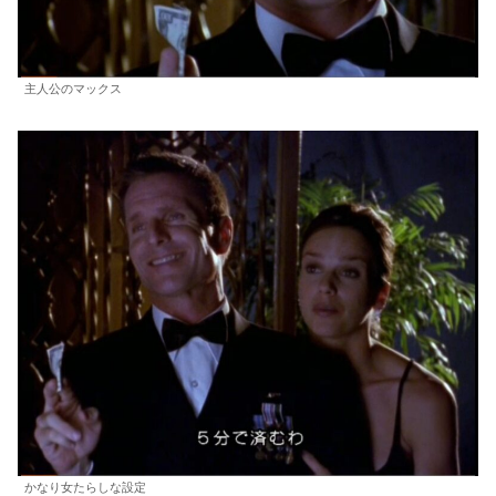
主人公のマックス
かなり女たらしな設定