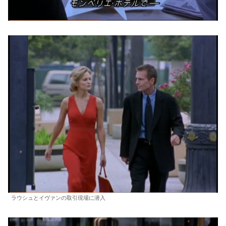
ラウシュとイヴァンの取引現場に潜入