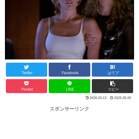
Twitter
Facebook
はてブ
Pocket
LINE
コピー
2026.03.13
2025.09.28
スポンサーリンク