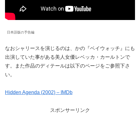
日本語版の予告編
なおシャリースを演じるのは、かの『ベイウォッチ』にも
出演していた事がある美人女優レベッカ・カールトンで
す。また作品のディテールは以下のページをご参照下さ
い。
Hidden Agenda (2002) – IMDb
スポンサーリンク