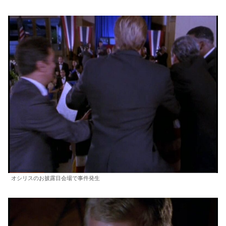
オシリスのお披露目会場で事件発生