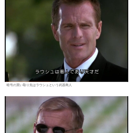
暗号の買い取り先はラウシュという武器商人