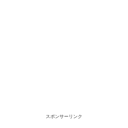
スポンサーリンク