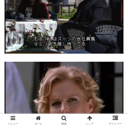
メニュー
ホーム
検索
トップ
サイドバー