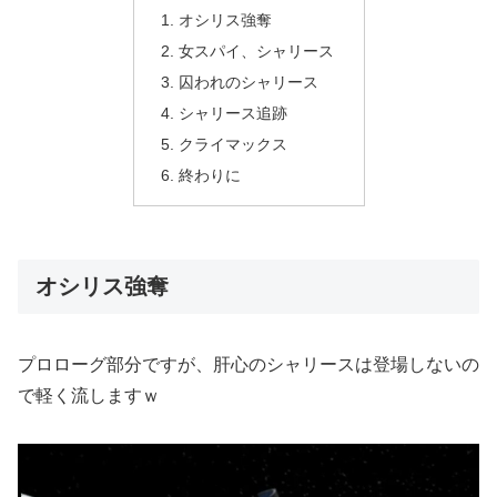
オシリス強奪
女スパイ、シャリース
囚われのシャリース
シャリース追跡
クライマックス
終わりに
オシリス強奪
プロローグ部分ですが、肝心のシャリースは登場しないの
で軽く流しますｗ