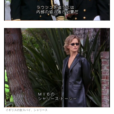
イギリスの女スパイ、シャリース