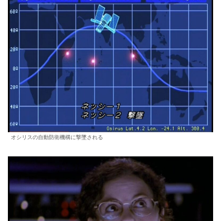
オシリスの自動防衛機構に撃墜される