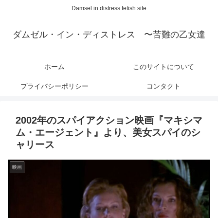
Damsel in distress fetish site
ダムゼル・イン・ディストレス 〜苦難の乙女達
ホーム
このサイトについて
プライバシーポリシー
コンタクト
2002年のスパイアクション映画『マキシマ
ム・エージェント』より、美女スパイのシ
ャリース
映画