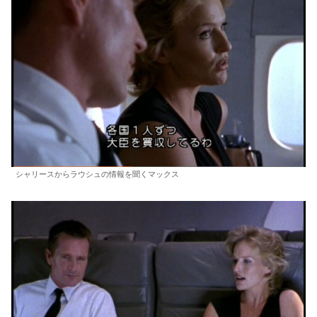
シャリースからラウシュの情報を聞くマックス